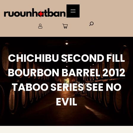
CHICHIBU SECOND FILL
BOURBON BARREL 2012
TABOO SERIES SEE NO
EVIL