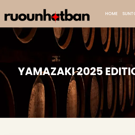
HOME
SUNT
YAMAZAKI 2025 EDITIO