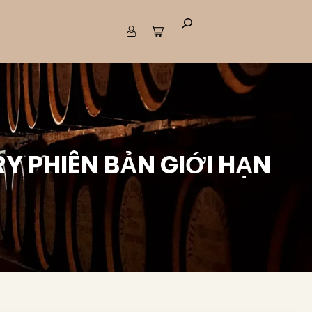
RY PHIÊN BẢN GIỚI HẠN