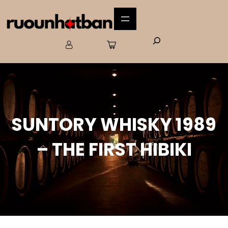
SUNTORY WHISKY 1989
– THE FIRST HIBIKI