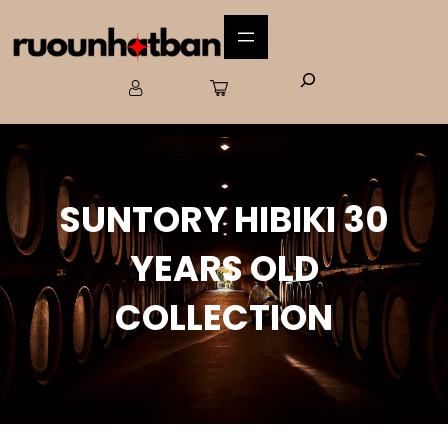
SUNTORY HIBIKI 30
YEARS OLD
COLLECTION