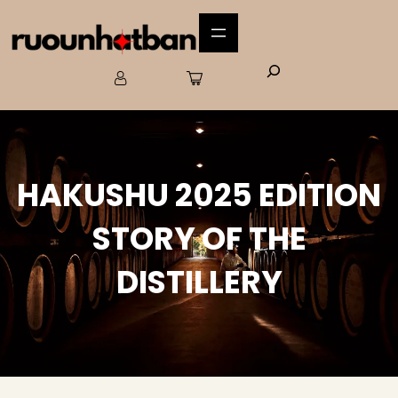
HAKUSHU 2025 EDITION
STORY OF THE
DISTILLERY